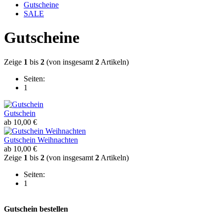
Gutscheine
SALE
Gutscheine
Zeige
1
bis
2
(von insgesamt
2
Artikeln)
Seiten:
1
Gutschein
ab
10,00 €
Gutschein Weihnachten
ab
10,00 €
Zeige
1
bis
2
(von insgesamt
2
Artikeln)
Seiten:
1
Gutschein bestellen