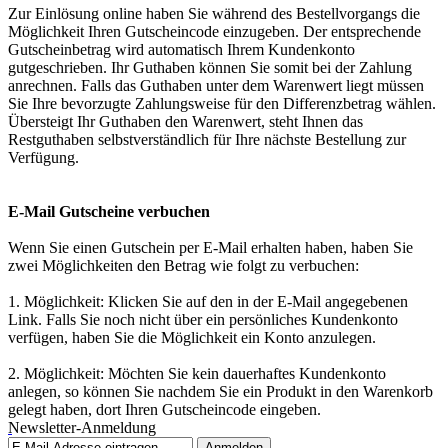
Zur Einlösung online haben Sie während des Bestellvorgangs die
Möglichkeit Ihren Gutscheincode einzugeben. Der entsprechende
Gutscheinbetrag wird automatisch Ihrem Kundenkonto
gutgeschrieben. Ihr Guthaben können Sie somit bei der Zahlung
anrechnen. Falls das Guthaben unter dem Warenwert liegt müssen
Sie Ihre bevorzugte Zahlungsweise für den Differenzbetrag wählen.
Übersteigt Ihr Guthaben den Warenwert, steht Ihnen das
Restguthaben selbstverständlich für Ihre nächste Bestellung zur
Verfügung.
E-Mail Gutscheine verbuchen
Wenn Sie einen Gutschein per E-Mail erhalten haben, haben Sie
zwei Möglichkeiten den Betrag wie folgt zu verbuchen:
1. Möglichkeit: Klicken Sie auf den in der E-Mail angegebenen
Link. Falls Sie noch nicht über ein persönliches Kundenkonto
verfügen, haben Sie die Möglichkeit ein Konto anzulegen.
2. Möglichkeit: Möchten Sie kein dauerhaftes Kundenkonto
anlegen, so können Sie nachdem Sie ein Produkt in den Warenkorb
gelegt haben, dort Ihren Gutscheincode eingeben.
Newsletter-Anmeldung
Anmelden