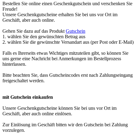
Bestellen Sie online einen Geschenkgutschein und verschenken Sie
Freude!
Unsere Geschenkgutscheine erhalten Sie bei uns vor Ort im
Geschäft, aber auch online.
Gehen Sie dazu auf das Produkt
Gutschein
1. wählen Sie den gewünschten Betrag aus
2. wählen Sie die gewünschte Versandart aus (per Post oder E-Mail)
Falls es Ihrerseits etwas Wichtiges mitzuteilen gibt, so können Sie
uns gerne eine Nachricht bei Anmerkungen im Bestellprozess
hinterlassen.
Bitte beachten Sie, dass Gutscheincodes erst nach Zahlungseingang
freigeschaltet werden.
mit Gutschein einkaufen
Unsere Geschenkgutscheine können Sie bei uns vor Ort im
Geschäft, aber auch online einlösen.
Zur Einlösung im Geschäft bitten wir den Gutschein bei Zahlung
vorzulegen.