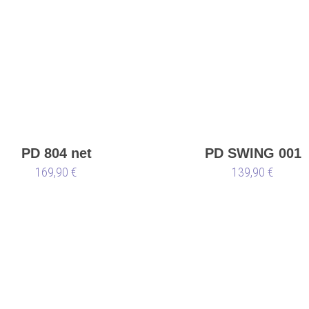
PD 804 net
PD SWING 001
169,90 €
139,90 €