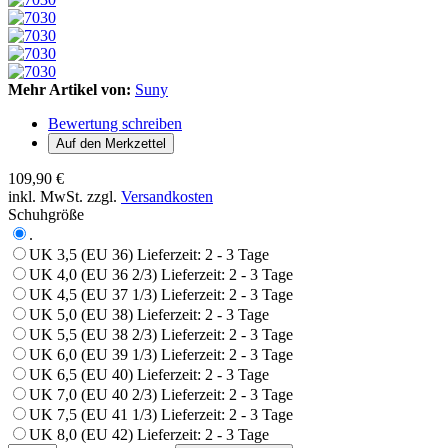
Mehr Artikel von:
Suny
Bewertung schreiben
109,90 €
inkl. MwSt. zzgl.
Versandkosten
Schuhgröße
.
UK 3,5 (EU 36)
Lieferzeit: 2 - 3 Tage
UK 4,0 (EU 36 2/3)
Lieferzeit: 2 - 3 Tage
UK 4,5 (EU 37 1/3)
Lieferzeit: 2 - 3 Tage
UK 5,0 (EU 38)
Lieferzeit: 2 - 3 Tage
UK 5,5 (EU 38 2/3)
Lieferzeit: 2 - 3 Tage
UK 6,0 (EU 39 1/3)
Lieferzeit: 2 - 3 Tage
UK 6,5 (EU 40)
Lieferzeit: 2 - 3 Tage
UK 7,0 (EU 40 2/3)
Lieferzeit: 2 - 3 Tage
UK 7,5 (EU 41 1/3)
Lieferzeit: 2 - 3 Tage
UK 8,0 (EU 42)
Lieferzeit: 2 - 3 Tage