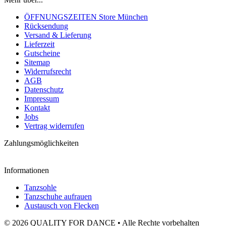
ÖFFNUNGSZEITEN Store München
Rücksendung
Versand & Lieferung
Lieferzeit
Gutscheine
Sitemap
Widerrufsrecht
AGB
Datenschutz
Impressum
Kontakt
Jobs
Vertrag widerrufen
Zahlungsmöglichkeiten
Informationen
Tanzsohle
Tanzschuhe aufrauen
Austausch von Flecken
© 2026 QUALITY FOR DANCE • Alle Rechte vorbehalten