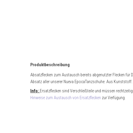
Produktbeschreibung
Absatzflecken zum Austausch bereits abgenutzter Flecken für
Absatz aller unserer Nueva EpocaTanzschuhe. Aus Kunststoff.
Info:
Ersatzflecken sind Verschleißteile und müssen rechtzeiti
Hinweise zum Austausch von Ersatzflecken
zur Verfügung.