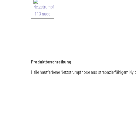
Produktbeschreibung
Helle hautfarbene Netzstrumpfhose aus strapazierfähigem Nyl