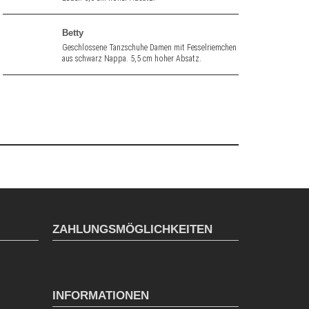
Betty
Geschlossene Tanzschuhe Damen mit Fesselriemchen
aus schwarz Nappa. 5,5 cm hoher Absatz.
ZAHLUNGSMÖGLICHKEITEN
INFORMATIONEN