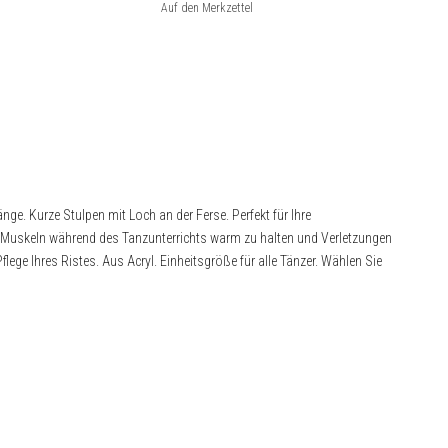
nge. Kurze Stulpen mit Loch an der Ferse. Perfekt für Ihre
 Muskeln während des Tanzunterrichts warm zu halten und Verletzungen
ege Ihres Ristes. Aus Acryl. Einheitsgröße für alle Tänzer. Wählen Sie