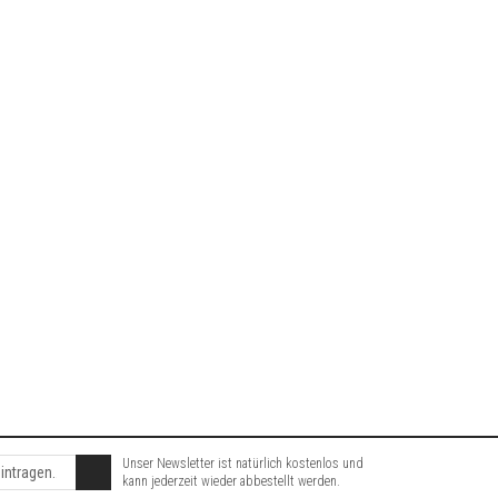
Unser Newsletter ist natürlich kostenlos und
kann jederzeit wieder abbestellt werden.