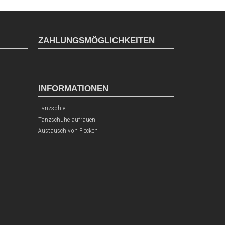
ZAHLUNGSMÖGLICHKEITEN
INFORMATIONEN
Tanzsohle
Tanzschuhe aufrauen
Austausch von Flecken