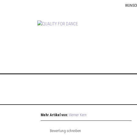
WUNSC
Mehr Artikel von:
Werner Kern
Bewertung schreiben