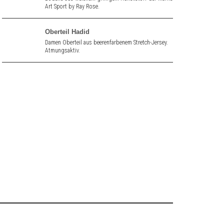
Art Sport by Ray Rose.
Oberteil Hadid
Damen Oberteil aus beerenfarbenem Stretch-Jersey.
Atmungsaktiv.