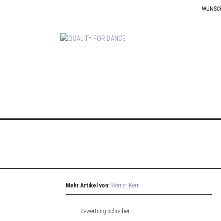
WUNSC
Mehr Artikel von:
Werner Kern
Bewertung schreiben