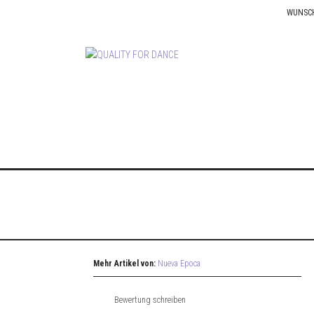
WUNSC
Mehr Artikel von:
Nueva Epoca
Bewertung schreiben