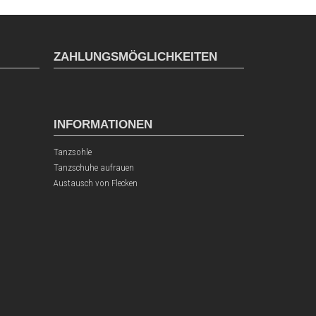
ZAHLUNGSMÖGLICHKEITEN
INFORMATIONEN
Tanzsohle
Tanzschuhe aufrauen
Austausch von Flecken