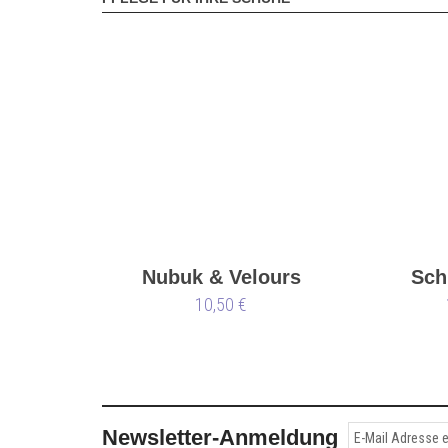
Nubuk & Velours
Sch
10,50 €
Newsletter-Anmeldung