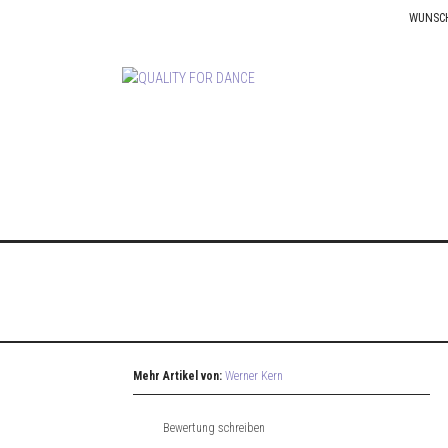
WUNSC
Mehr Artikel von:
Werner Kern
Bewertung schreiben