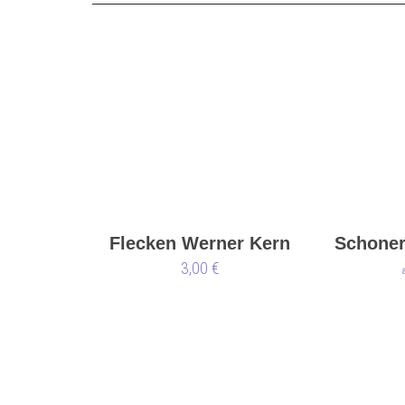
Flecken Werner Kern
Schoner
3,00 €