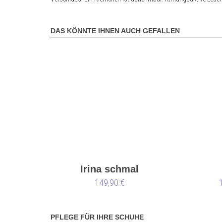
DAS KÖNNTE IHNEN AUCH GEFALLEN
Irina schmal
149,90 €
PFLEGE FÜR IHRE SCHUHE