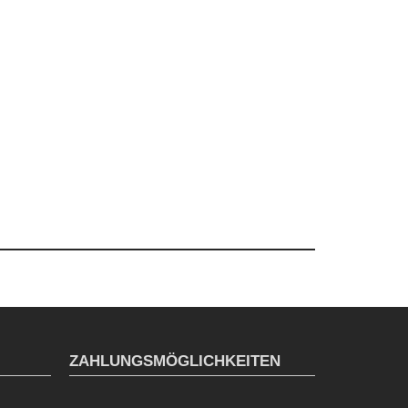
ZAHLUNGSMÖGLICHKEITEN