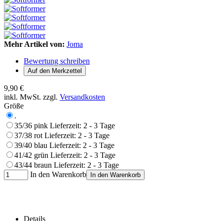
Mehr Artikel von:
Joma
Bewertung schreiben
9,90 €
inkl. MwSt. zzgl.
Versandkosten
Größe
.
35/36 pink
Lieferzeit: 2 - 3 Tage
37/38 rot
Lieferzeit: 2 - 3 Tage
39/40 blau
Lieferzeit: 2 - 3 Tage
41/42 grün
Lieferzeit: 2 - 3 Tage
43/44 braun
Lieferzeit: 2 - 3 Tage
In den Warenkorb
In den Warenkorb
Details