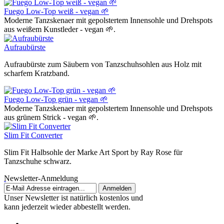
Fuego Low-Top weiß - vegan 🌱
Moderne Tanzskenaer mit gepolstertem Innensohle und Drehspots
aus weißem Kunstleder - vegan 🌱.
Aufraubürste
Aufraubürste zum Säubern von Tanzschuhsohlen aus Holz mit
scharfem Kratzband.
Fuego Low-Top grün - vegan 🌱
Moderne Tanzskenaer mit gepolstertem Innensohle und Drehspots
aus grünem Strick - vegan 🌱.
Slim Fit Converter
Slim Fit Halbsohle der Marke Art Sport by Ray Rose für
Tanzschuhe schwarz.
Newsletter-Anmeldung
Anmelden
Unser Newsletter ist natürlich kostenlos und
kann jederzeit wieder abbestellt werden.