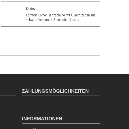
Ruby
Komfort Damen Tanzschuhe mit Gummizügen aus
schwarz Velours. 4,5 cm hoher Absatz.
ZAHLUNGSMÖGLICHKEITEN
INFORMATIONEN