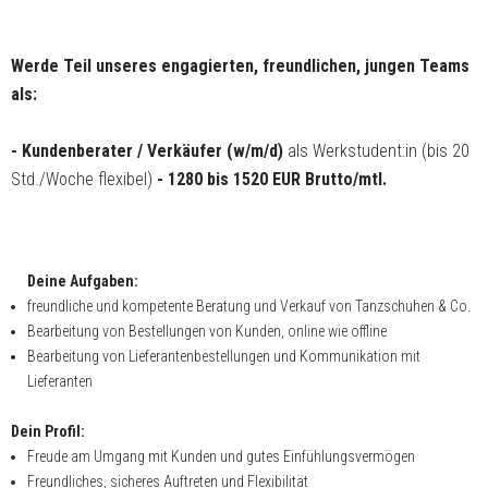
Werde Teil unseres engagierten, freundlichen, jungen Teams
als:
- Kundenberater / Verkäufer (w/m/d)
als Werkstudent:in (bis 20
Std./Woche flexibel)
- 1280 bis 1520 EUR Brutto/mtl.
Deine Aufgaben:
freundliche und kompetente Beratung und Verkauf von Tanzschuhen & Co.
Bearbeitung von Bestellungen von Kunden, online wie offline
Bearbeitung von Lieferantenbestellungen und Kommunikation mit
Lieferanten
Dein Profil:
Freude am Umgang mit Kunden und gutes Einfühlungsvermögen
Freundliches, sicheres Auftreten und Flexibilität