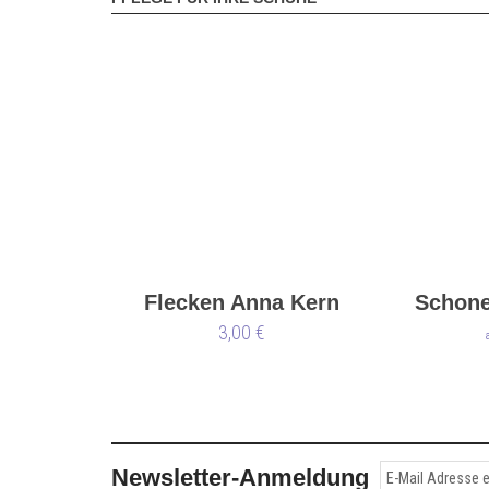
Flecken Anna Kern
Schone
3,00 €
Newsletter-Anmeldung