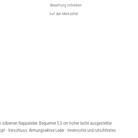
Bewertung schreiben
silbernen Nappaleder. Bequemer 5,0 cm hoher leicht ausgestellter
nopf - Verschluss. Atmungsaktive Leder - Innensohle und rutschfestes