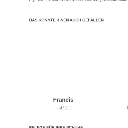
DAS KÖNNTE IHNEN AUCH GEFALLEN
Francis
154,90 €
PFLEGE FÜR IHRE SCHUHE