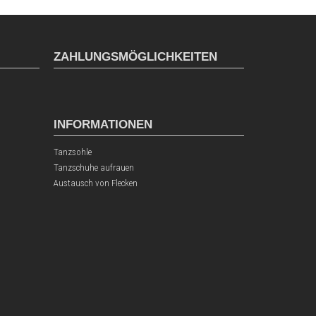
ZAHLUNGSMÖGLICHKEITEN
INFORMATIONEN
Tanzsohle
Tanzschuhe aufrauen
Austausch von Flecken